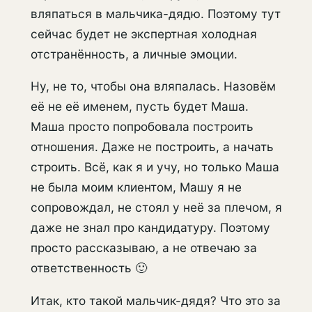
вляпаться в мальчика-дядю. Поэтому тут
сейчас будет не экспертная холодная
отстранённость, а личные эмоции.
Ну, не то, чтобы она вляпалась. Назовём
её не её именем, пусть будет Маша.
Маша просто попробовала построить
отношения. Даже не построить, а начать
строить. Всё, как я и учу, но только Маша
не была моим клиентом, Машу я не
сопровождал, не стоял у неё за плечом, я
даже не знал про кандидатуру. Поэтому
просто рассказываю, а не отвечаю за
ответственность 🙂
Итак, кто такой мальчик-дядя? Что это за