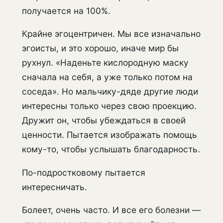
получается на 100%.
Крайне эгоцентричен. Мы все изначально
эгоисты, и это хорошо, иначе мир бы
рухнул. «Наденьте кислородную маску
сначала на себя, а уже только потом на
соседа». Но мальчику-дяде другие люди
интересны только через свою проекцию.
Дружит он, чтобы убеждаться в своей
ценности. Пытается изображать помощь
кому-то, чтобы услышать благодарность.
По-подростковому пытается
интересничать.
Болеет, очень часто. И все его болезни —