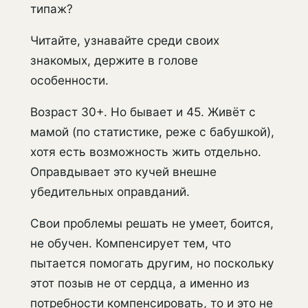
типаж?
Читайте, узнавайте среди своих
знакомых, держите в голове
особенности.
Возраст 30+. Но бывает и 45. Живёт с
мамой (по статистике, реже с бабушкой),
хотя есть возможность жить отдельно.
Оправдывает это кучей внешне
убедительных оправданий.
Свои проблемы решать не умеет, боится,
не обучен. Компенсирует тем, что
пытается помогать другим, но поскольку
этот позыв не от сердца, а именно из
потребности компенсировать, то и это не