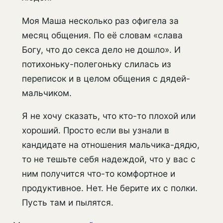
Моя Маша несколько раз офигела за
месяц общения. По её словам «слава
Богу, что до секса дело не дошло». И
потихоньку-полегоньку слилась из
переписок и в целом общения с дядей-
мальчиком.
Я не хочу сказать, что кто-то плохой или
хороший. Просто если вы узнали в
кандидате на отношения мальчика-дядю,
то не тешьте себя надеждой, что у вас с
ним получится что-то комфортное и
продуктивное. Нет. Не берите их с полки.
Пусть там и пылятся.