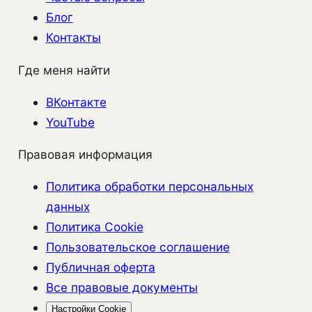
Блог
Контакты
Где меня найти
ВКонтакте
YouTube
Правовая информация
Политика обработки персональных
данных
Политика Cookie
Пользовательское соглашение
Публичная оферта
Все правовые документы
Настройки Cookie