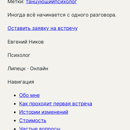
Метки:
танцующийпсихолог
Иногда всё начинается с одного разговора.
Оставить заявку на встречу
Евгений Ников
Психолог
Липецк · Онлайн
Навигация
Обо мне
Как проходит первая встреча
Истории изменений
Стоимость
Частые вопросы