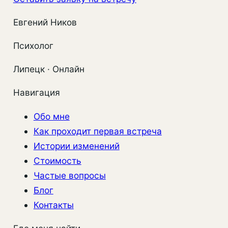
Евгений Ников
Психолог
Липецк · Онлайн
Навигация
Обо мне
Как проходит первая встреча
Истории изменений
Стоимость
Частые вопросы
Блог
Контакты