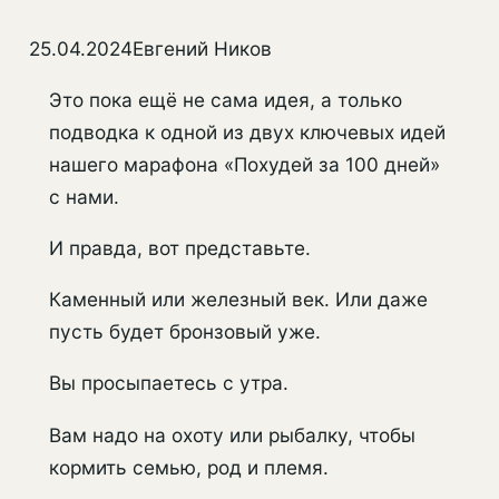
25.04.2024
Евгений Ников
Это пока ещё не сама идея, а только
подводка к одной из двух ключевых идей
нашего марафона «Похудей за 100 дней»
с нами.
И правда, вот представьте.
Каменный или железный век. Или даже
пусть будет бронзовый уже.
Вы просыпаетесь с утра.
Вам надо на охоту или рыбалку, чтобы
кормить семью, род и племя.