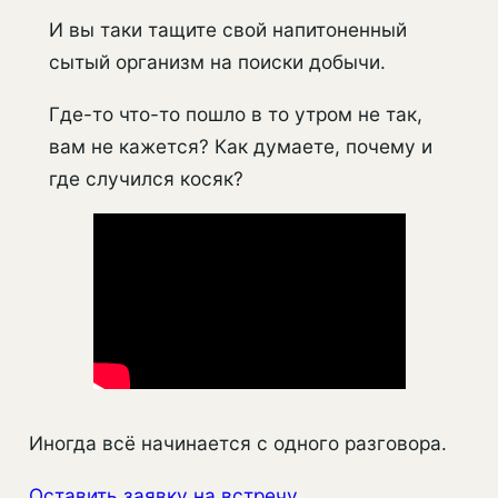
И вы таки тащите свой напитоненный
сытый организм на поиски добычи.
Где-то что-то пошло в то утром не так,
вам не кажется? Как думаете, почему и
где случился косяк?
Иногда всё начинается с одного разговора.
Оставить заявку на встречу