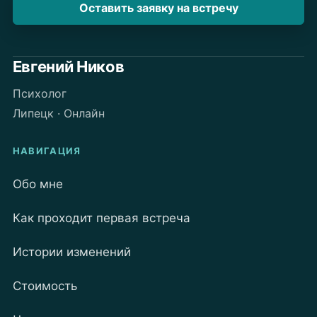
Оставить заявку на встречу
Евгений Ников
Психолог
Липецк · Онлайн
НАВИГАЦИЯ
Обо мне
Как проходит первая встреча
Истории изменений
Стоимость