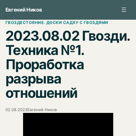
Перейти
Евгений Ников
к
содержимому
ГВОЗДЕСТОЯНИЕ. ДОСКИ САДХУ С ГВОЗДЯМИ
2023.08.02 Гвозди.
Техника №1.
Проработка
разрыва
отношений
02.08.2023
Евгений Ников