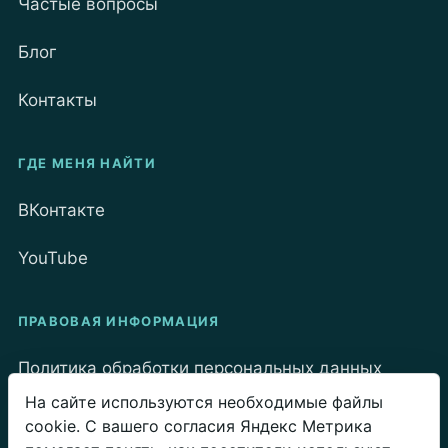
Частые вопросы
Блог
Контакты
ГДЕ МЕНЯ НАЙТИ
ВКонтакте
YouTube
ПРАВОВАЯ ИНФОРМАЦИЯ
Политика обработки персональных данных
На сайте используются необходимые файлы
Политика Cookie
cookie. С вашего согласия Яндекс Метрика