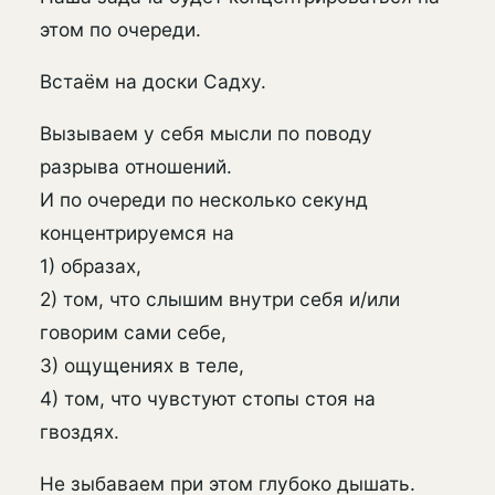
этом по очереди.
Встаём на доски Садху.
Вызываем у себя мысли по поводу
разрыва отношений.
И по очереди по несколько секунд
концентрируемся на
1) образах,
2) том, что слышим внутри себя и/или
говорим сами себе,
3) ощущениях в теле,
4) том, что чувстуют стопы стоя на
гвоздях.
Не зыбаваем при этом глубоко дышать.