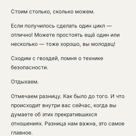
Стоим столько, сколько можем.
Если получилось сделать один цикл —
отлично! Можете простоять ещё один или
несколько — тоже хорошо, вы молодец!
Сходим с гвоздей, помня о технике
безопасности.
Отдыхаем.
Отмечаем разницу. Как было до того. И что
происходит внутри вас сейчас, когда вы
думаете об этих прекратившихся
отношениях. Разница нам важна, это самое
главное.