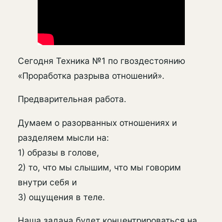
Сегодня Техника №1 по гвоздестоянию
«Проработка разрыва отношений».
Предварительная работа.
Думаем о разорванных отношениях и
разделяем мысли на:
1) образы в голове,
2) то, что мы слышим, что мы говорим
внутри себя и
3) ощущения в теле.
Наша задача будет концентрироваться на