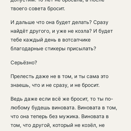
твоего совета бросит.
И дальше что она будет делать? Сразу
найдёт другого, и уже не козла? И будет
тебе каждый день в вотсапчике
благодарные стикеры присылать?
Серьёзно?
Прелесть даже не в том, и ты сама это
знаешь, что и не сразу, и не бросит.
Ведь даже если всё же бросит, то ты по-
любому будешь виновата. Виновата в том,
что она теперь без мужика. Виновата в
том, что другой, который не козёл, не