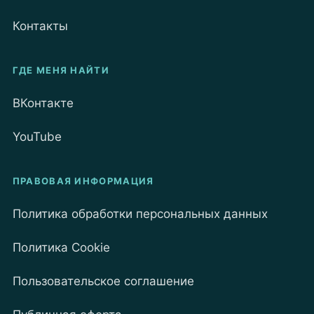
Контакты
ГДЕ МЕНЯ НАЙТИ
ВКонтакте
YouTube
ПРАВОВАЯ ИНФОРМАЦИЯ
Политика обработки персональных данных
Политика Cookie
Пользовательское соглашение