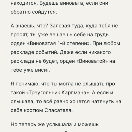
находится. Будешь виновата, если они
обратно сойдутся.
А знаешь, что? Залезая туда, куда тебя не
просят, ты уже вешаешь себе на грудь
орден «Виноватая 1-й степени». При любом
раскладе событий. Даже если никакого
расклада не будет, орден «Виноватой» на
тебе уже висит.
Я понимаю, что ты могла не слышать про
такой «Треугольник Карпмана». А если и
слышала, то всё равно хочется натянуть на
себя костюм Спасателя.
Но теперь же услышала и можешь