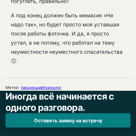
погуглить, правильно?
А под конец должен быть мемасик «Не
надо так», но будет просто моя уставшая
после работы фоточка. И да, я просто
устал, а не потому, что работал на тему
неуместности неуместного спасательства
🙂
Метки:
танцующийпсихолог
Иногда всё начинается с
одного разговора.
Оставить заявку на встречу