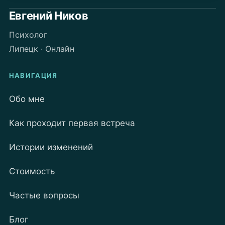
Евгений Ников
Психолог
Липецк · Онлайн
НАВИГАЦИЯ
Обо мне
Как проходит первая встреча
Истории изменений
Стоимость
Частые вопросы
Блог