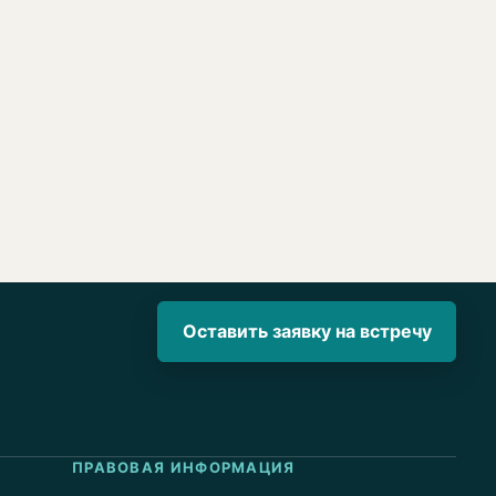
Оставить заявку на встречу
ПРАВОВАЯ ИНФОРМАЦИЯ