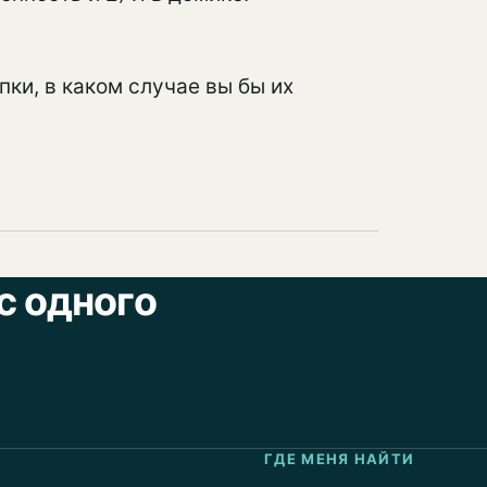
пки, в каком случае вы бы их
с одного
ГДЕ МЕНЯ НАЙТИ