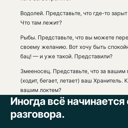
Водолей. Представьте, что где-то зарыт
Что там лежит?
Рыбы. Представьте, что вы можете пер
своему желанию. Вот хочу быть споко
бац! — и уже такой. Представили?
Змееносец. Представьте, что за вашим
(ходит, бегает, летает) ваш Хранитель. 
вашим локтем?
Иногда всё начинается 
разговора.