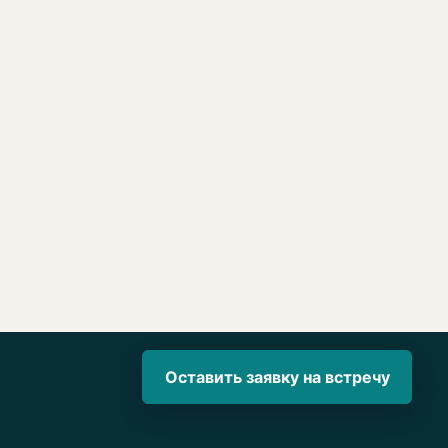
Оставить заявку на встречу