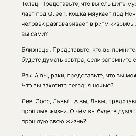
Телец. Представьте, что вы слышите м
лает под Queen, кошка мяукает под Но
человек разговаривает в ритм кизомбы
вы сами?
Близнецы. Представьте, что вы помните
будете думать завтра, если запомните
Рак. А вы, раки, представьте, что вы мо
Что вы захотите сегодня ночью?
Лев. Оооо, Львы!.. А вы, Львы, представ
прошлые жизни. О чём вы будете думат
прошлую свою жизнь?