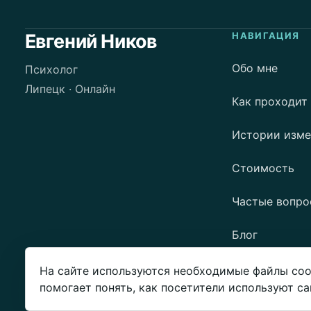
Евгений Ников
НАВИГАЦИЯ
Обо мне
Психолог
Липецк · Онлайн
Как проходит
Истории изм
Стоимость
Частые вопр
Блог
Контакты
На сайте используются необходимые файлы cook
помогает понять, как посетители используют са