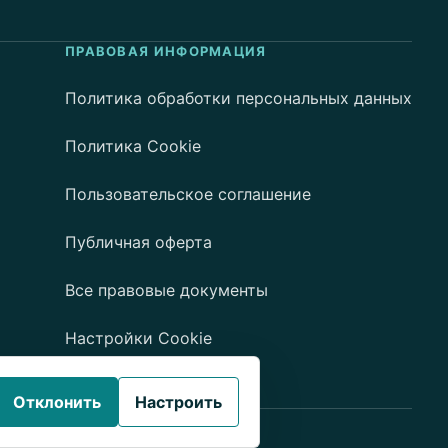
ПРАВОВАЯ ИНФОРМАЦИЯ
Политика обработки персональных данных
Политика Cookie
Пользовательское соглашение
Публичная оферта
Все правовые документы
Настройки Cookie
Отклонить
Настроить