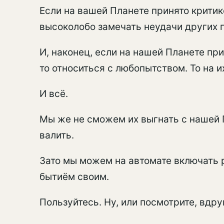
Если на вашей Планете принято критик
высоколобо замечать неудачи других 
И, наконец, если на нашей Планете при
то относиться с любопытством. То на и
И всё.
Мы же не сможем их выгнать с нашей Пл
валить.
Зато мы можем на автомате включать р
бытиём своим.
Пользуйтесь. Ну, или посмотрите, вдру