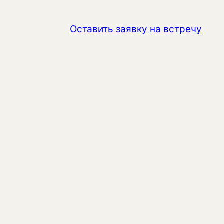
Оставить заявку на встречу