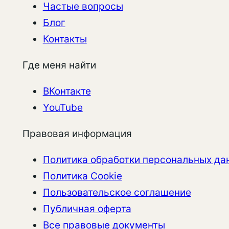
Частые вопросы
Блог
Контакты
Где меня найти
ВКонтакте
YouTube
Правовая информация
Политика обработки персональных да
Политика Cookie
Пользовательское соглашение
Публичная оферта
Все правовые документы