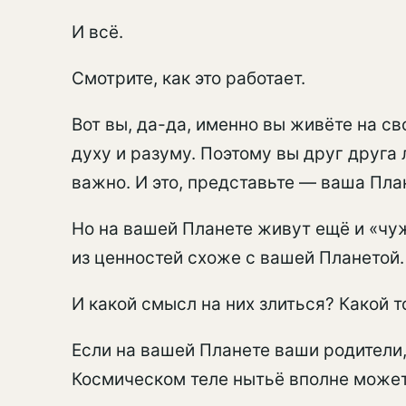
И всё.
Смотрите, как это работает.
Вот вы, да-да, именно вы живёте на св
духу и разуму. Поэтому вы друг друга 
важно. И это, представьте — ваша Пла
Но на вашей Планете живут ещё и «чужи
из ценностей схоже с вашей Планетой.
И какой смысл на них злиться? Какой т
Если на вашей Планете ваши родители, 
Космическом теле нытьё вполне может