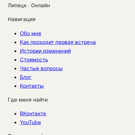
Липецк · Онлайн
Навигация
Обо мне
Как проходит первая встреча
Истории изменений
Стоимость
Частые вопросы
Блог
Контакты
Где меня найти
ВКонтакте
YouTube