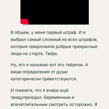
В общем, у меня первый штраф. И я
выбрал самый сложный из всех штрафов,
которые предложили добрые прекрасные
люди на старте. Твёрк.
Ну, это я называю вот это твёрком. А
ваши определения от души
категорически приветствуются.
И помните, что я вчера ещё
предупреждал. Беременным и
впечатлительным смотреть осторожно. Я