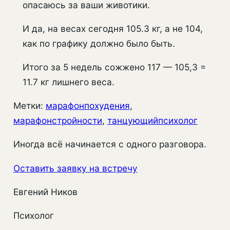
опасаюсь за ваши животики.
И да, на весах сегодня 105.3 кг, а не 104,
как по графику должно было быть.
Итого за 5 недель сожжено 117 — 105,3 =
11.7 кг лишнего веса.
Метки:
марафонпохудения
, 
марафонстройности
, 
танцующийпсихолог
Иногда всё начинается с одного разговора.
Оставить заявку на встречу
Евгений Ников
Психолог