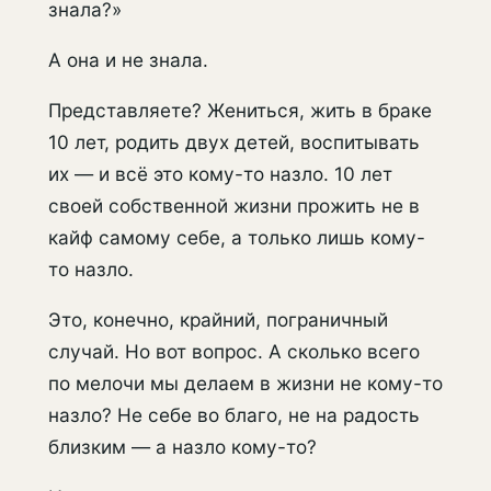
знала?»
А она и не знала.
Представляете? Жениться, жить в браке
10 лет, родить двух детей, воспитывать
их — и всё это кому-то назло. 10 лет
своей собственной жизни прожить не в
кайф самому себе, а только лишь кому-
то назло.
Это, конечно, крайний, пограничный
случай. Но вот вопрос. А сколько всего
по мелочи мы делаем в жизни не кому-то
назло? Не себе во благо, не на радость
близким — а назло кому-то?