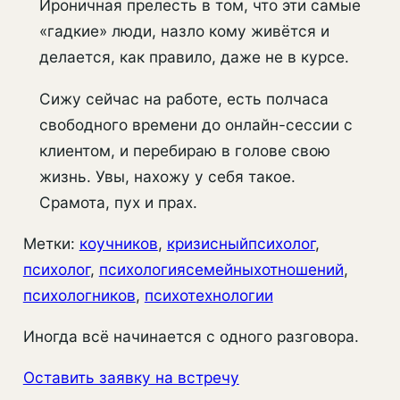
Ироничная прелесть в том, что эти самые
«гадкие» люди, назло кому живётся и
делается, как правило, даже не в курсе.
Сижу сейчас на работе, есть полчаса
свободного времени до онлайн-сессии с
клиентом, и перебираю в голове свою
жизнь. Увы, нахожу у себя такое.
Срамота, пух и прах.
Метки:
коучников
, 
кризисныйпсихолог
, 
психолог
, 
психологиясемейныхотношений
, 
психологников
, 
психотехнологии
Иногда всё начинается с одного разговора.
Оставить заявку на встречу