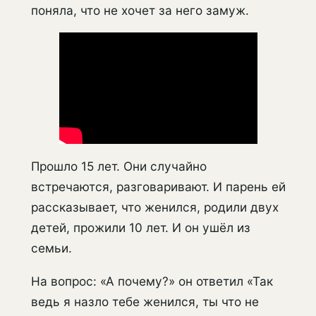
поняла, что не хочет за него замуж.
Прошло 15 лет. Они случайно
встречаются, разговаривают. И парень ей
рассказывает, что женился, родили двух
детей, прожили 10 лет. И он ушёл из
семьи.
На вопрос: «А почему?» он ответил «Так
ведь я назло тебе женился, ты что не