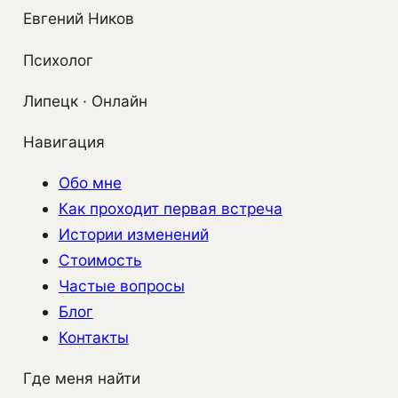
Евгений Ников
Психолог
Липецк · Онлайн
Навигация
Обо мне
Как проходит первая встреча
Истории изменений
Стоимость
Частые вопросы
Блог
Контакты
Где меня найти