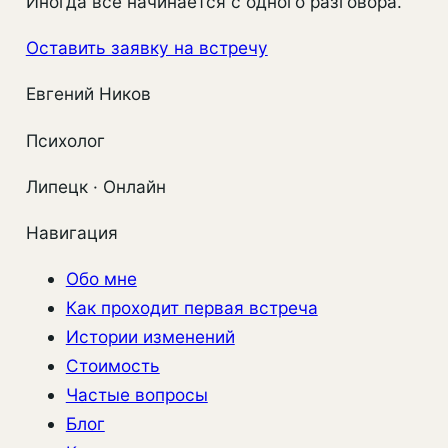
Иногда всё начинается с одного разговора.
Оставить заявку на встречу
Евгений Ников
Психолог
Липецк · Онлайн
Навигация
Обо мне
Как проходит первая встреча
Истории изменений
Стоимость
Частые вопросы
Блог