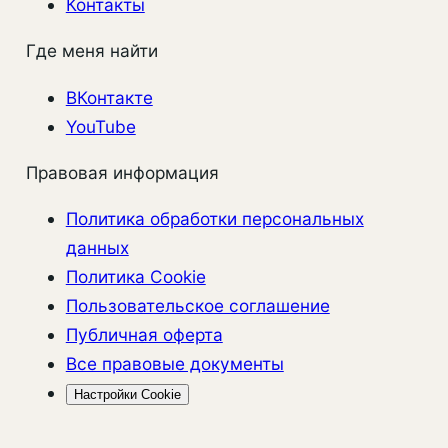
Контакты
Где меня найти
ВКонтакте
YouTube
Правовая информация
Политика обработки персональных
данных
Политика Cookie
Пользовательское соглашение
Публичная оферта
Все правовые документы
Настройки Cookie