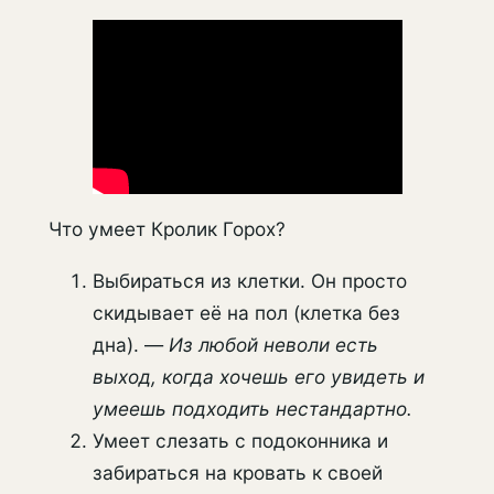
Что умеет Кролик Горох?
Выбираться из клетки. Он просто
скидывает её на пол (клетка без
дна). —
Из любой неволи есть
выход, когда хочешь его увидеть и
умеешь подходить нестандартно.
Умеет слезать с подоконника и
забираться на кровать к своей