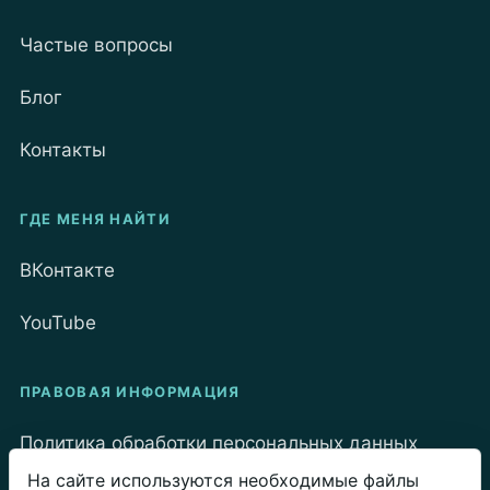
Частые вопросы
Блог
Контакты
ГДЕ МЕНЯ НАЙТИ
ВКонтакте
YouTube
ПРАВОВАЯ ИНФОРМАЦИЯ
Политика обработки персональных данных
На сайте используются необходимые файлы