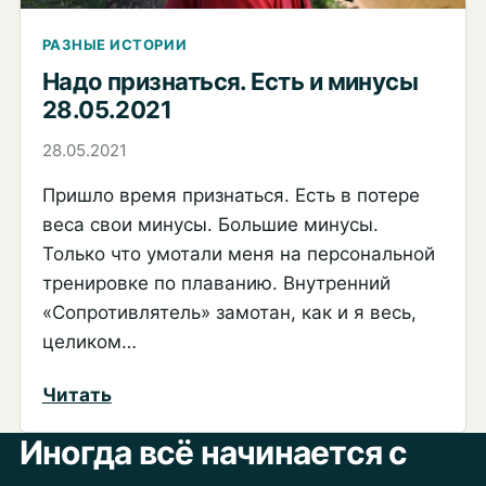
РАЗНЫЕ ИСТОРИИ
Надо признаться. Есть и минусы
28.05.2021
28.05.2021
Пришло время признаться. Есть в потере
веса свои минусы. Большие минусы.
Только что умотали меня на персональной
тренировке по плаванию. Внутренний
«Сопротивлятель» замотан, как и я весь,
целиком…
:
Читать
Надо
Иногда всё начинается с
признаться.