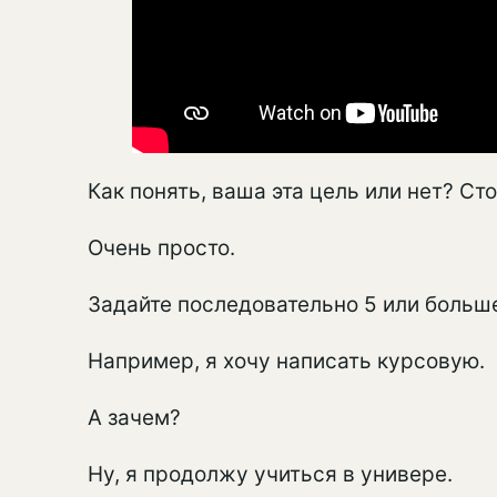
Как понять, ваша эта цель или нет? Ст
Очень просто.
Задайте последовательно 5 или больше
Например, я хочу написать курсовую.
А зачем?
Ну, я продолжу учиться в универе.