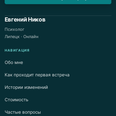
Евгений Ников
Психолог
Липецк · Онлайн
НАВИГАЦИЯ
Обо мне
Как проходит первая встреча
Истории изменений
Стоимость
Частые вопросы