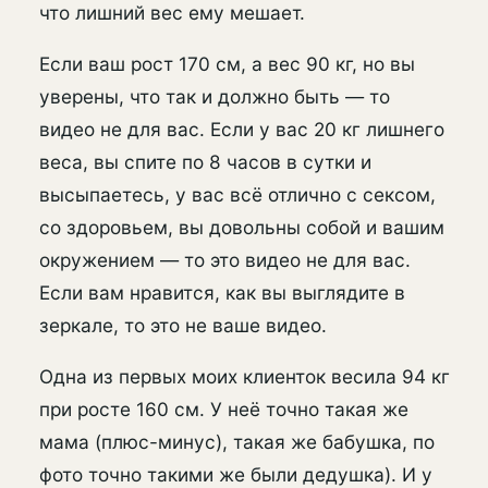
что лишний вес ему мешает.
Если ваш рост 170 см, а вес 90 кг, но вы
уверены, что так и должно быть — то
видео не для вас. Если у вас 20 кг лишнего
веса, вы спите по 8 часов в сутки и
высыпаетесь, у вас всё отлично с сексом,
со здоровьем, вы довольны собой и вашим
окружением — то это видео не для вас.
Если вам нравится, как вы выглядите в
зеркале, то это не ваше видео.
Одна из первых моих клиенток весила 94 кг
при росте 160 см. У неё точно такая же
мама (плюс-минус), такая же бабушка, по
фото точно такими же были дедушка). И у