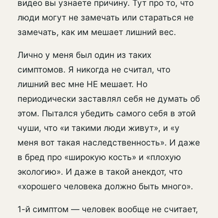
видео вы узнаете причину. Тут про то, что
люди могут не замечать или стараться не
замечать, как им мешает лишний вес.
Лично у меня был один из таких
симптомов. Я никогда не считал, что
лишний вес мне НЕ мешает. Но
периодически заставлял себя не думать об
этом. Пытался убедить самого себя в этой
чуши, что «и такими люди живут», и «у
меня вот такая наследственность». И даже
в бред про «широкую кость» и «плохую
экологию». И даже в такой анекдот, что
«хорошего человека должно быть много».
1-й симптом — человек вообще не считает,