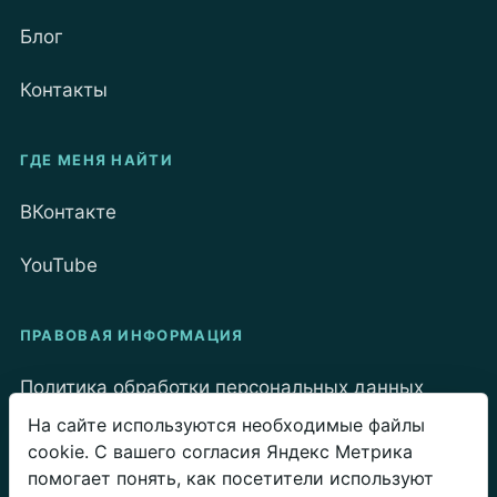
Блог
Контакты
ГДЕ МЕНЯ НАЙТИ
ВКонтакте
YouTube
ПРАВОВАЯ ИНФОРМАЦИЯ
Политика обработки персональных данных
На сайте используются необходимые файлы
Политика Cookie
cookie. С вашего согласия Яндекс Метрика
помогает понять, как посетители используют
Пользовательское соглашение