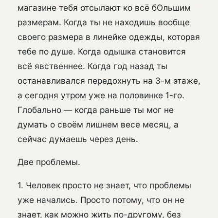
магазине тебя отсылают ко всё бОльшим
размерам. Когда ты не находишь вообще
своего размера в линейке одежды, которая
тебе по душе. Когда одышка становится
всё явственнее. Когда год назад ты
останавливался передохнуть на 3-м этаже,
а сегодня утром уже на половинке 1-го.
Глобально — когда раньше ты мог не
думать о своём лишнем весе месяц, а
сейчас думаешь через день.
Две проблемы.
1. Человек просто не знает, что проблемы
уже начались. Просто потому, что он не
знает, как можно жить по-другому, без