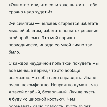
«Они ответили, что если хочешь жить, тебе
срочно надо худеть!»
2-й симптом — человек старается избегать
мыслей об этом, избегать попыток решения
этой проблемы. Это мой вариант
периодически, иногда со мной лично так
было.
С каждой неудачной попыткой похудеть мы
всё меньше верим, что это вообще
возможно. Но себя надо оправдать. Иначе
очень некомфортно. Неприятно думать, что
я такой слабый, безвольный. Лучше пусть
я буду «с широкой костью». Чем
осознавать свою слабость, пусть будет