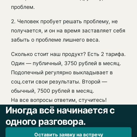
проблем.
2. Человек пробует решать проблему, не
получается, и он на время заставляет себя
забыть о проблеме лишнего веса.
Сколько стоит наш продукт? Есть 2 тарифа.
Один — публичный, 3750 рублей в месяц.
Подопечный регулярно выкладывает в
соц.сети свои результаты. Второй —
обычный, 7500 рублей в месяц.
На все вопросы ответим, стучитесь!
Иногда всё начинается с
одного разговора.
Оставить заявку на встречу