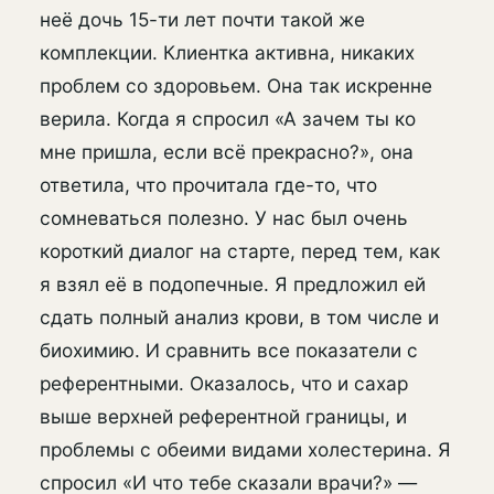
неё дочь 15-ти лет почти такой же
комплекции. Клиентка активна, никаких
проблем со здоровьем. Она так искренне
верила. Когда я спросил «А зачем ты ко
мне пришла, если всё прекрасно?», она
ответила, что прочитала где-то, что
сомневаться полезно. У нас был очень
короткий диалог на старте, перед тем, как
я взял её в подопечные. Я предложил ей
сдать полный анализ крови, в том числе и
биохимию. И сравнить все показатели с
референтными. Оказалось, что и сахар
выше верхней референтной границы, и
проблемы с обеими видами холестерина. Я
спросил «И что тебе сказали врачи?» —