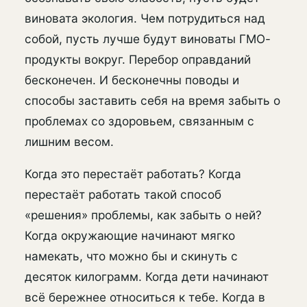
виновата экология. Чем потрудиться над
собой, пусть лучше будут виноваты ГМО-
продукты вокруг. Перебор оправданий
бесконечен. И бесконечны поводы и
способы заставить себя на время забыть о
проблемах со здоровьем, связанным с
лишним весом.
Когда это перестаёт работать? Когда
перестаёт работать такой способ
«решения» проблемы, как забыть о ней?
Когда окружающие начинают мягко
намекать, что можно бы и скинуть с
десяток килограмм. Когда дети начинают
всё бережнее относиться к тебе. Когда в