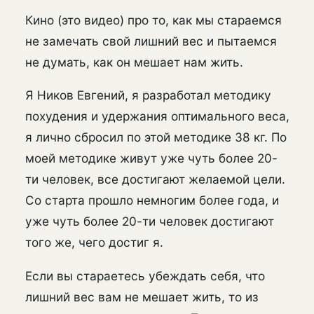
Кино (это видео) про то, как мы стараемся
не замечать свой лишний вес и пытаемся
не думать, как он мешает нам жить.
Я Ников Евгений, я разработал методику
похудения и удержания оптимального веса,
я лично сбросил по этой методике 38 кг. По
моей методике живут уже чуть более 20-
ти человек, все достигают желаемой цели.
Со старта прошло немногим более года, и
уже чуть более 20-ти человек достигают
того же, чего достиг я.
Если вы стараетесь убеждать себя, что
лишний вес вам не мешает жить, то из