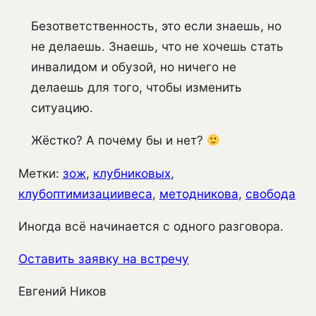
Безответственность, это если знаешь, но
не делаешь. Знаешь, что не хочешь стать
инвалидом и обузой, но ничего не
делаешь для того, чтобы изменить
ситуацию.
Жёстко? А почему бы и нет?
Метки:
зож
, 
клубниковых
, 
клубоптимизациивеса
, 
методникова
, 
свобода
Иногда всё начинается с одного разговора.
Оставить заявку на встречу
Евгений Ников