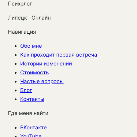
Психолог
Липецк · Онлайн
Навигация
Обо мне
Как проходит первая встреча
Истории изменений
Стоимость
Частые вопросы
Блог
Контакты
Где меня найти
ВКонтакте
YouTube