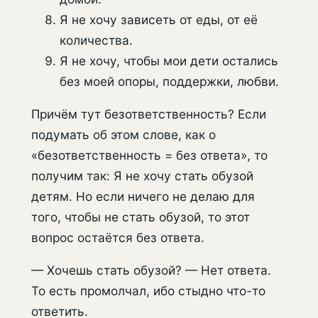
Я не хочу зависеть от еды, от её
количества.
Я не хочу, чтобы мои дети остались
без моей опоры, поддержки, любви.
Причём тут безответственность? Если
подумать об этом слове, как о
«безответственность = без ответа», то
получим так: Я не хочу стать обузой
детям. Но если ничего не делаю для
того, чтобы не стать обузой, то этот
вопрос остаётся без ответа.
— Хочешь стать обузой? — Нет ответа.
То есть промолчал, ибо стыдно что-то
ответить.