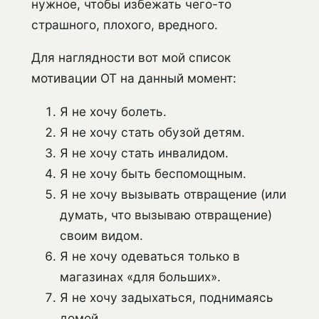
нужное, чтобы избежать чего-то
страшного, плохого, вредного.
Для наглядности вот мой список
мотивации ОТ на данный момент:
Я не хочу болеть.
Я не хочу стать обузой детям.
Я не хочу стать инвалидом.
Я не хочу быть беспомощным.
Я не хочу вызывать отвращение (или
думать, что вызываю отвращение)
своим видом.
Я не хочу одеваться только в
магазинах «для больших».
Я не хочу задыхаться, поднимаясь
домой.