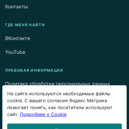
Контакты
ГДЕ МЕНЯ НАЙТИ
ВКонтакте
YouTube
ПРАВОВАЯ ИНФОРМАЦИЯ
Политика обработки персональных данных
На сайте используются необходимые файлы
Политика Cookie
cookie. С вашего согласия Яндекс Метрика
помогает понять, как посетители используют
Пользовательское соглашение
сайт.
Подробнее о Cookie
Публичная оферта