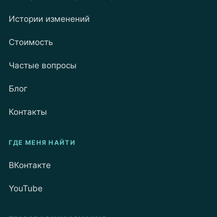
Истории изменений
Стоимость
Частые вопросы
Блог
Контакты
ГДЕ МЕНЯ НАЙТИ
ВКонтакте
YouTube