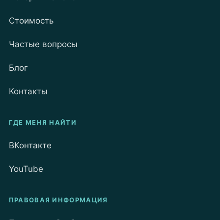
Стоимость
Частые вопросы
Блог
Контакты
ГДЕ МЕНЯ НАЙТИ
ВКонтакте
YouTube
ПРАВОВАЯ ИНФОРМАЦИЯ